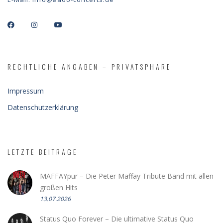
RECHTLICHE ANGABEN – PRIVATSPHÄRE
Impressum
Datenschutzerklärung
LETZTE BEITRÄGE
MAFFAYpur – Die Peter Maffay Tribute Band mit allen
großen Hits
13.07.2026
Status Quo Forever – Die ultimative Status Quo