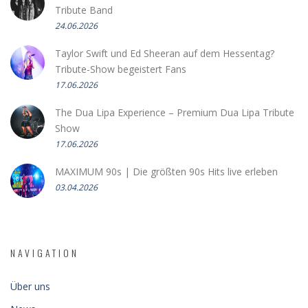
Tribute Band
24.06.2026
Taylor Swift und Ed Sheeran auf dem Hessentag?
Tribute-Show begeistert Fans
17.06.2026
The Dua Lipa Experience – Premium Dua Lipa Tribute
Show
17.06.2026
MAXIMUM 90s | Die größten 90s Hits live erleben
03.04.2026
NAVIGATION
Über uns