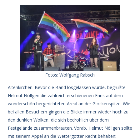
Fotos: Wolfgang Rabsch
Altenkirchen. Bevor die Band losgelassen wurde, begrüßte
Helmut Nöllgen die zahlreich erschienenen Fans auf dem
wunderschön hergerichteten Areal an der Glockenspitze. Wie
bei allen Besuchern gingen die Blicke immer wieder hoch zu
den dunklen Wolken, die sich bedrohlich über dem
Festgelände zusammenbrauten. Vorab, Helmut Nöllgen sollte
mit seinem Appel an die Wettergötter Recht behalten: