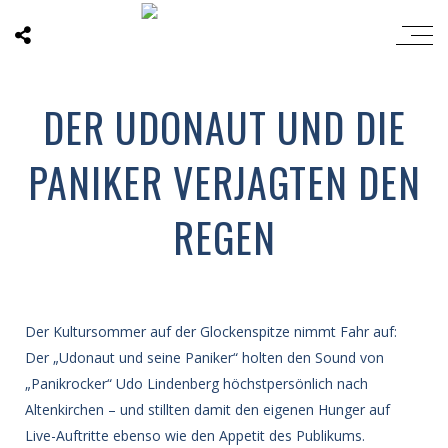
DER UDONAUT UND DIE
PANIKER VERJAGTEN DEN
REGEN
Der Kultursommer auf der Glockenspitze nimmt Fahr auf:
Der „Udonaut und seine Paniker“ holten den Sound von
„Panikrocker“ Udo Lindenberg höchstpersönlich nach
Altenkirchen – und stillten damit den eigenen Hunger auf
Live-Auftritte ebenso wie den Appetit des Publikums.