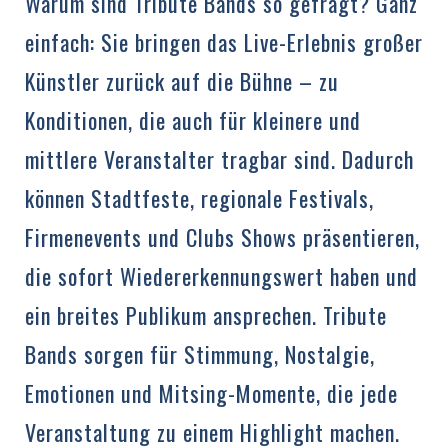
Warum sind Tribute Bands so gefragt? Ganz
einfach: Sie bringen das Live-Erlebnis großer
Künstler zurück auf die Bühne – zu
Konditionen, die auch für kleinere und
mittlere Veranstalter tragbar sind. Dadurch
können Stadtfeste, regionale Festivals,
Firmenevents und Clubs Shows präsentieren,
die sofort Wiedererkennungswert haben und
ein breites Publikum ansprechen. Tribute
Bands sorgen für Stimmung, Nostalgie,
Emotionen und Mitsing-Momente, die jede
Veranstaltung zu einem Highlight machen.