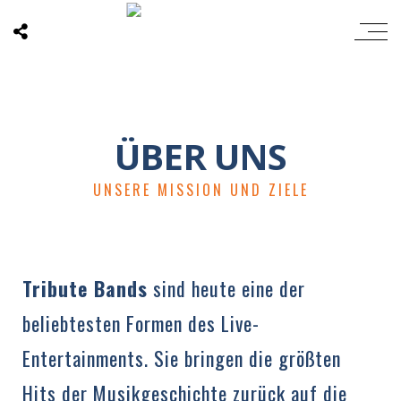
ÜBER UNS
UNSERE MISSION UND ZIELE
Tribute Bands
sind heute eine der
beliebtesten Formen des Live-
Entertainments. Sie bringen die größten
Hits der Musikgeschichte zurück auf die