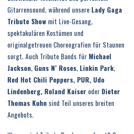
Gitarrensound, während unsere
Lady Gaga
Tribute Show
mit Live-Gesang,
spektakulären Kostümen und
originalgetreuen Choreografien für Staunen
sorgt. Auch Tribute Bands für
Michael
Jackson
,
Guns N’ Roses
,
Linkin Park
,
Red Hot Chili Peppers, PUR, Udo
Lindenberg, Roland Kaiser
oder
Dieter
Thomas Kuhn
sind Teil unseres breiten
Angebots.