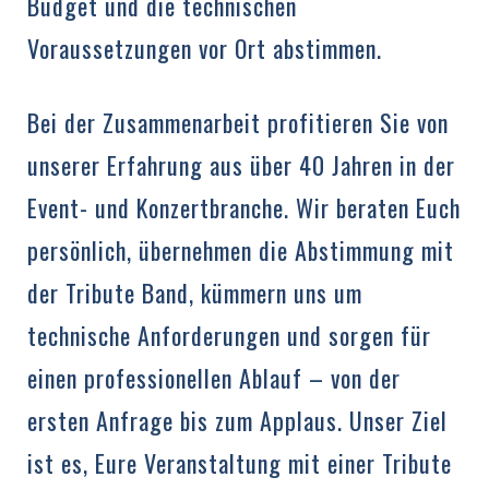
Budget und die technischen
Voraussetzungen vor Ort abstimmen.
Bei der Zusammenarbeit profitieren Sie von
unserer Erfahrung aus über 40 Jahren in der
Event- und Konzertbranche. Wir beraten Euch
persönlich, übernehmen die Abstimmung mit
der Tribute Band, kümmern uns um
technische Anforderungen und sorgen für
einen professionellen Ablauf – von der
ersten Anfrage bis zum Applaus. Unser Ziel
ist es, Eure Veranstaltung mit einer Tribute