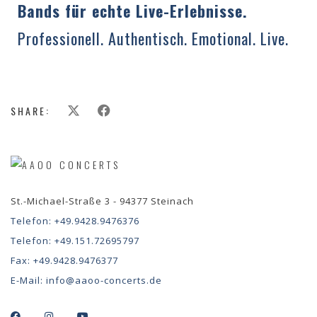
Bands für echte Live-Erlebnisse.
Professionell. Authentisch. Emotional. Live.
SHARE:
St.-Michael-Straße 3 - 94377 Steinach
Telefon:
+49.9428.9476376
Telefon:
+49.151.72695797
Fax:
+49.9428.9476377
E-Mail:
info@aaoo-concerts.de