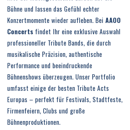
Bühne und lassen das Gefühl echter
Konzertmomente wieder aufleben. Bei
AAOO
Concerts
findet Ihr eine exklusive Auswahl
professioneller Tribute Bands, die durch
musikalische Präzision, authentische
Performance und beeindruckende
Bühnenshows überzeugen. Unser Portfolio
umfasst einige der besten Tribute Acts
Europas – perfekt für Festivals, Stadtfeste,
Firmenfeiern, Clubs und große
Bühnenproduktionen.