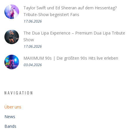
Taylor Swift und Ed Sheeran auf dem Hessentag?
Tribute-Show begeistert Fans
17.06.2026
The Dua Lipa Experience – Premium Dua Lipa Tribute
Show
17.06.2026
MAXIMUM 90s | Die größten 90s Hits live erleben
03.04.2026
NAVIGATION
Über uns
News
Bands