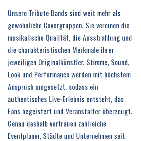
Unsere Tribute Bands sind weit mehr als
gewöhnliche Covergruppen. Sie vereinen die
musikalische Qualität, die Ausstrahlung und
die charakteristischen Merkmale ihrer
jeweiligen Originalkünstler. Stimme, Sound,
Look und Performance werden mit höchstem
Anspruch umgesetzt, sodass ein
authentisches Live-Erlebnis entsteht, das
Fans begeistert und Veranstalter überzeugt.
Genau deshalb vertrauen zahlreiche
Eventplaner, Städte und Unternehmen seit