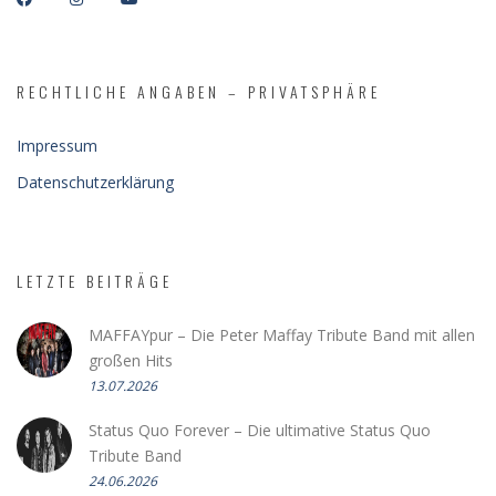
RECHTLICHE ANGABEN – PRIVATSPHÄRE
Impressum
Datenschutzerklärung
LETZTE BEITRÄGE
MAFFAYpur – Die Peter Maffay Tribute Band mit allen
großen Hits
13.07.2026
Status Quo Forever – Die ultimative Status Quo
Tribute Band
24.06.2026