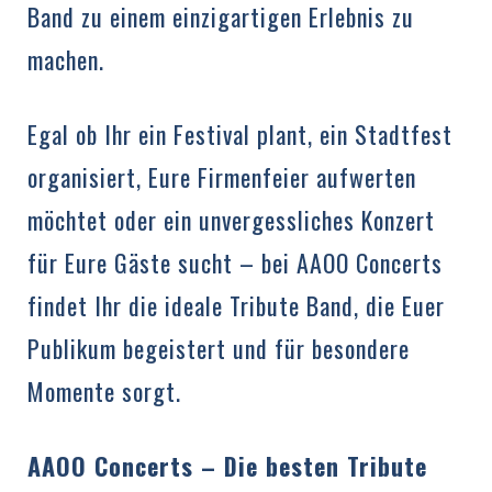
Band zu einem einzigartigen Erlebnis zu
machen.
Egal ob Ihr ein Festival plant, ein Stadtfest
organisiert, Eure Firmenfeier aufwerten
möchtet oder ein unvergessliches Konzert
für Eure Gäste sucht – bei AAOO Concerts
findet Ihr die ideale Tribute Band, die Euer
Publikum begeistert und für besondere
Momente sorgt.
AAOO Concerts – Die besten Tribute