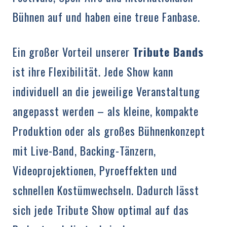
Bühnen auf und haben eine treue Fanbase.
Ein großer Vorteil unserer
Tribute Bands
ist ihre Flexibilität. Jede Show kann
individuell an die jeweilige Veranstaltung
angepasst werden – als kleine, kompakte
Produktion oder als großes Bühnenkonzept
mit Live-Band, Backing-Tänzern,
Videoprojektionen, Pyroeffekten und
schnellen Kostümwechseln. Dadurch lässt
sich jede Tribute Show optimal auf das