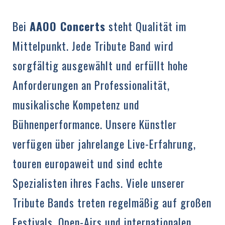
Bei
AAOO Concerts
steht Qualität im
Mittelpunkt. Jede Tribute Band wird
sorgfältig ausgewählt und erfüllt hohe
Anforderungen an Professionalität,
musikalische Kompetenz und
Bühnenperformance. Unsere Künstler
verfügen über jahrelange Live-Erfahrung,
touren europaweit und sind echte
Spezialisten ihres Fachs. Viele unserer
Tribute Bands treten regelmäßig auf großen
Festivals, Open-Airs und internationalen