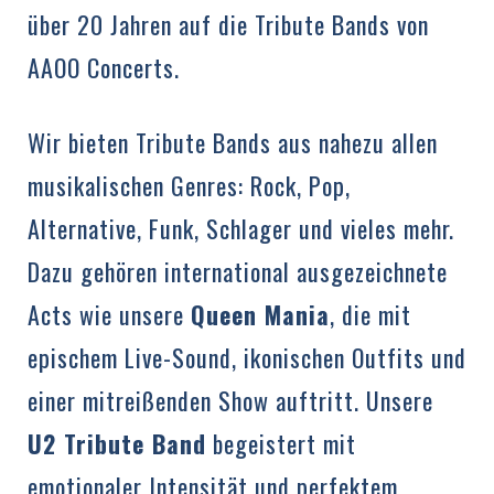
über 20 Jahren auf die Tribute Bands von
AAOO Concerts.
Wir bieten Tribute Bands aus nahezu allen
musikalischen Genres: Rock, Pop,
Alternative, Funk, Schlager und vieles mehr.
Dazu gehören international ausgezeichnete
Acts wie unsere
Queen Mania
, die mit
epischem Live-Sound, ikonischen Outfits und
einer mitreißenden Show auftritt. Unsere
U2 Tribute Band
begeistert mit
emotionaler Intensität und perfektem