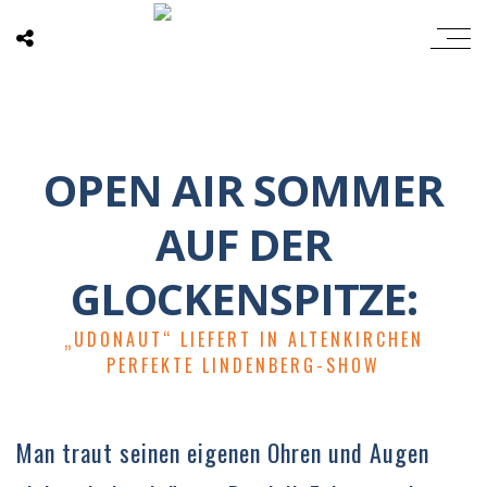
OPEN AIR SOMMER
AUF DER
GLOCKENSPITZE:
„UDONAUT“ LIEFERT IN ALTENKIRCHEN
PERFEKTE LINDENBERG-SHOW
Man traut seinen eigenen Ohren und Augen