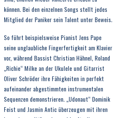
können. Bei den einzelnen Songs stellt jedes
Mitglied der Paniker sein Talent unter Beweis.
So führt beispielsweise Pianist Jens Pape
seine unglaubliche Fingerfertigkeit am Klavier
vor, während Bassist Christian Hähnel, Roland
„Richie“ Milke an der Ukulele und Gitarrist
Oliver Schröder ihre Fähigkeiten in perfekt
aufeinander abgestimmten instrumentalen
Sequenzen demonstrieren. „Udonaut“ Dominik
Feist und Jasmin Antic überzeugen mit ihren