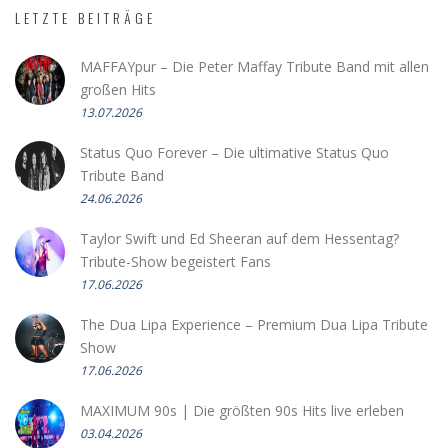
LETZTE BEITRÄGE
MAFFAYpur – Die Peter Maffay Tribute Band mit allen
großen Hits
13.07.2026
Status Quo Forever – Die ultimative Status Quo
Tribute Band
24.06.2026
Taylor Swift und Ed Sheeran auf dem Hessentag?
Tribute-Show begeistert Fans
17.06.2026
The Dua Lipa Experience – Premium Dua Lipa Tribute
Show
17.06.2026
MAXIMUM 90s | Die größten 90s Hits live erleben
03.04.2026