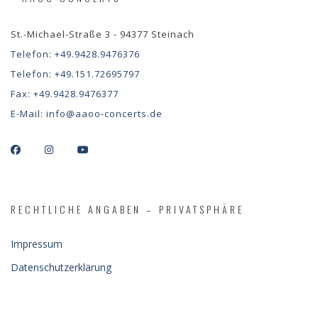
St.-Michael-Straße 3 - 94377 Steinach
Telefon:
+49.9428.9476376
Telefon:
+49.151.72695797
Fax:
+49.9428.9476377
E-Mail:
info@aaoo-concerts.de
RECHTLICHE ANGABEN – PRIVATSPHÄRE
Impressum
Datenschutzerklärung