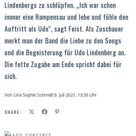
Lindenbergs zu schlüpfen. „Ich war schon
immer eine Rampensau und lebe und fühle den
Auftritt als Udo“, sagt Feist. Als Zuschauer
merkt man der Band die Liebe zu den Songs
und die Begeisterung für Udo Lindenberg an.
Die fette Zugabe am Ende spricht dabei für
sich.
Von Lina Sophie Schmidt 6. Juli 2021, 13:36 Uhr
SHARE: