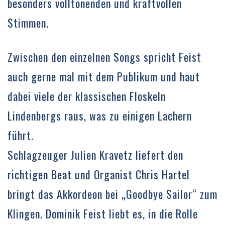
besonders volltönenden und kraftvollen
Stimmen.
Zwischen den einzelnen Songs spricht Feist
auch gerne mal mit dem Publikum und haut
dabei viele der klassischen Floskeln
Lindenbergs raus, was zu einigen Lachern
führt.
Schlagzeuger Julien Kravetz liefert den
richtigen Beat und Organist Chris Hartel
bringt das Akkordeon bei „Goodbye Sailor“ zum
Klingen. Dominik Feist liebt es, in die Rolle