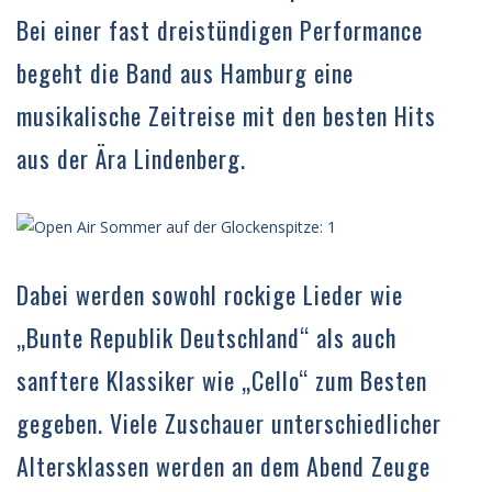
Bei einer fast dreistündigen Performance
begeht die Band aus Hamburg eine
musikalische Zeitreise mit den besten Hits
aus der Ära Lindenberg.
Dabei werden sowohl rockige Lieder wie
„Bunte Republik Deutschland“ als auch
sanftere Klassiker wie „Cello“ zum Besten
gegeben. Viele Zuschauer unterschiedlicher
Altersklassen werden an dem Abend Zeuge