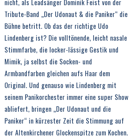
nicht, als Leadsänger Dominik Feist von der
Tribute-Band „Der Udonaut & die Paniker“ die
Bühne betritt. Ob das der richtige Udo
Lindenberg ist? Die volltönende, leicht nasale
Stimmfarbe, die locker-lässige Gestik und
Mimik, ja selbst die Socken- und
Armbandfarben gleichen aufs Haar dem
Original. Und genauso wie Lindenberg mit
seinem Panikorchester immer eine super Show
abliefert, bringen „Der Udonaut und die
Paniker“ in kürzester Zeit die Stimmung auf
der Altenkirchener Glockenspitze zum Kochen.