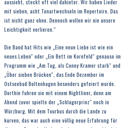
aussieht, steckt oft viel dahinter. Wir haben Lieder
mit sieben, acht Tonartwechseln im Repertoire. Das
ist nicht ganz ohne. Dennoch wollen wir nie unsere
Leichtigkeit verlieren.“
Die Band hat Hits wie „Eine neue Liebe ist wie ein
neues Leben“ oder „Ein Bett im Kornfeld“ genauso im
Programm wie „Am Tag, als Conny Kramer starb“ und
„Über sieben Brücken“, das Ende Dezember im
Ostseebad Boltenhagen besonders gefeiert wurde.
Dorthin fuhren sie mit einem Nightliner, denn am
Abend zuvor spielte der „Schlagerprinz“ noch in
Würzburg. Mit dem Tourbus durch die Lande zu
kurven, das war auch eine völlig neue Erfahrung für