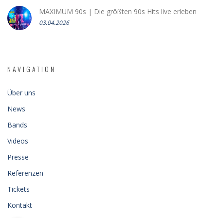
MAXIMUM 90s | Die größten 90s Hits live erleben
03.04.2026
NAVIGATION
Über uns
News
Bands
Videos
Presse
Referenzen
Tickets
Kontakt