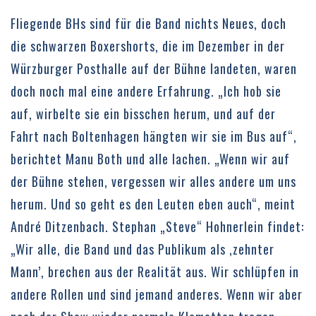
Fliegende BHs sind für die Band nichts Neues, doch
die schwarzen Boxershorts, die im Dezember in der
Würzburger Posthalle auf der Bühne landeten, waren
doch noch mal eine andere Erfahrung. „Ich hob sie
auf, wirbelte sie ein bisschen herum, und auf der
Fahrt nach Boltenhagen hängten wir sie im Bus auf“,
berichtet Manu Both und alle lachen. „Wenn wir auf
der Bühne stehen, vergessen wir alles andere um uns
herum. Und so geht es den Leuten eben auch“, meint
André Ditzenbach. Stephan „Steve“ Hohnerlein findet:
„Wir alle, die Band und das Publikum als ,zehnter
Mann’, brechen aus der Realität aus. Wir schlüpfen in
andere Rollen und sind jemand anderes. Wenn wir aber