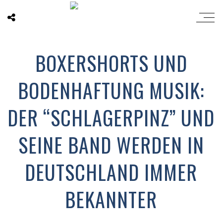
BOXERSHORTS UND
BODENHAFTUNG MUSIK:
DER “SCHLAGERPINZ” UND
SEINE BAND WERDEN IN
DEUTSCHLAND IMMER
BEKANNTER