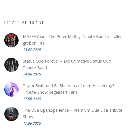
LETZTE BEITRÄGE
MAFFAYpur – Die Peter Maffay Tribute Band mit allen
großen Hits
13.07.2026
Status Quo Forever – Die ultimative Status Quo
Tribute Band
24.06.2026
Taylor Swift und Ed Sheeran auf dem Hessentag?
Tribute-Show begeistert Fans
17.06.2026
The Dua Lipa Experience – Premium Dua Lipa Tribute
Show
17.06.2026