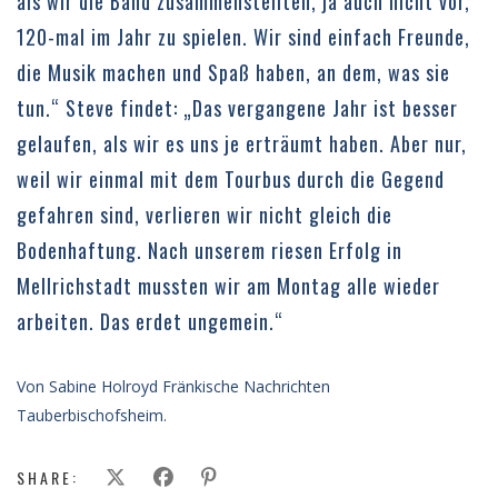
als wir die Band zusammenstellten, ja auch nicht vor,
120-mal im Jahr zu spielen. Wir sind einfach Freunde,
die Musik machen und Spaß haben, an dem, was sie
tun.“ Steve findet: „Das vergangene Jahr ist besser
gelaufen, als wir es uns je erträumt haben. Aber nur,
weil wir einmal mit dem Tourbus durch die Gegend
gefahren sind, verlieren wir nicht gleich die
Bodenhaftung. Nach unserem riesen Erfolg in
Mellrichstadt mussten wir am Montag alle wieder
arbeiten. Das erdet ungemein.“
Von Sabine Holroyd Fränkische Nachrichten
Tauberbischofsheim.
SHARE: