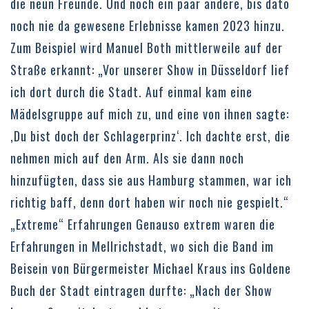
die neun Freunde. Und noch ein paar andere, bis dato
noch nie da gewesene Erlebnisse kamen 2023 hinzu.
Zum Beispiel wird Manuel Both mittlerweile auf der
Straße erkannt: „Vor unserer Show in Düsseldorf lief
ich dort durch die Stadt. Auf einmal kam eine
Mädelsgruppe auf mich zu, und eine von ihnen sagte:
,Du bist doch der Schlagerprinz‘. Ich dachte erst, die
nehmen mich auf den Arm. Als sie dann noch
hinzufügten, dass sie aus Hamburg stammen, war ich
richtig baff, denn dort haben wir noch nie gespielt.“
„Extreme“ Erfahrungen Genauso extrem waren die
Erfahrungen in Mellrichstadt, wo sich die Band im
Beisein von Bürgermeister Michael Kraus ins Goldene
Buch der Stadt eintragen durfte: „Nach der Show