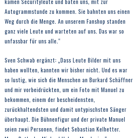
kamen Securityleute und baten uns, mit zur
Autogrammstunde zu kommen. Sie bahnten uns einen
Weg durch die Menge. An unserem Fanshop standen
ganz viele Leute und warteten auf uns. Das war so
unfassbar für uns alle.“
Sven Schwab ergänzt: „Dass Leute Bilder mit uns
haben wollten, kannten wir bisher nicht. Und es war
so lustig, wie sich die Menschen an Burkard Schäffner
und mir vorbeidrückten, um ein Foto mit Manuel zu
bekommen, einem der bescheidensten,
zurückhaltendsten und damit untypischsten Sänger
überhaupt. Die Bühnenfigur und der private Manuel
seien zwei Personen, findet Sebastian Kelhetter.