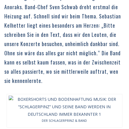
Anoraks. Band-Chef Sven Schwab dreht erstmal die
Heizung auf. Schnell sind wir beim Thema. Sebastian
Kelhetter liegt eines besonders am Herzen: „Bitte
schreiben Sie in den Text, dass wir den Leuten, die
unsere Konzerte besuchen, unheimlich dankbar sind.
Ohne sie wäre das alles gar nicht möglich.“ Die Band
kann es selbst kaum fassen, was in der Zwischenzeit
so alles passierte, wo sie mittlerweile auftrat, wen
sie kennenlernte.
DER SCHLAGERPRINZ & BAND