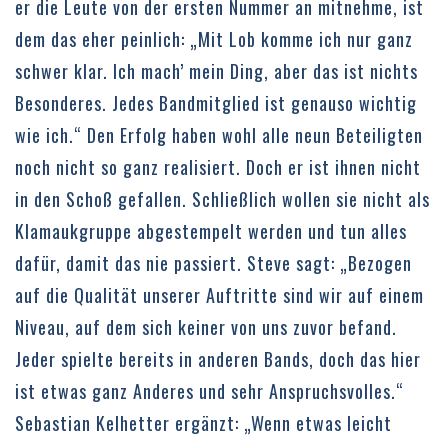
er die Leute von der ersten Nummer an mitnehme, ist
dem das eher peinlich: „Mit Lob komme ich nur ganz
schwer klar. Ich mach’ mein Ding, aber das ist nichts
Besonderes. Jedes Bandmitglied ist genauso wichtig
wie ich.“ Den Erfolg haben wohl alle neun Beteiligten
noch nicht so ganz realisiert. Doch er ist ihnen nicht
in den Schoß gefallen. Schließlich wollen sie nicht als
Klamaukgruppe abgestempelt werden und tun alles
dafür, damit das nie passiert. Steve sagt: „Bezogen
auf die Qualität unserer Auftritte sind wir auf einem
Niveau, auf dem sich keiner von uns zuvor befand.
Jeder spielte bereits in anderen Bands, doch das hier
ist etwas ganz Anderes und sehr Anspruchsvolles.“
Sebastian Kelhetter ergänzt: „Wenn etwas leicht