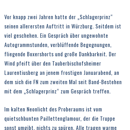
Vor knapp zwei Jahren hatte der „Schlagerprinz“
seinen allerersten Auftritt in Würzburg. Seitdem ist
viel geschehen. Ein Gespräch über ungewohnte
Autogrammstunden, verblüffende Begegnungen,
fliegende Boxershorts und große Dankbarkeit. Der
Wind pfeift über den Tauberbischofsheimer
Laurentiusberg an jenem frostigen Januarabend, an
dem sich die FN zum zweiten Mal seit Band-Bestehen
mit dem „Schlagerprinz“ zum Gespräch treffen.
Im kalten Neonlicht des Proberaums ist vom
quietschbunten Paillettenglamour, der die Truppe
sonst umgibt, nichts zu spüren. Alle tragen warme