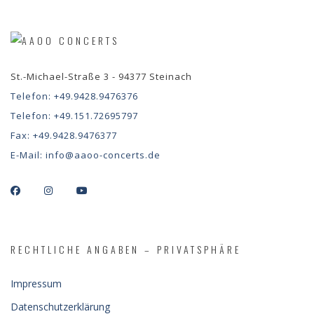
St.-Michael-Straße 3 - 94377 Steinach
Telefon:
+49.9428.9476376
Telefon:
+49.151.72695797
Fax:
+49.9428.9476377
E-Mail:
info@aaoo-concerts.de
RECHTLICHE ANGABEN – PRIVATSPHÄRE
Impressum
Datenschutzerklärung