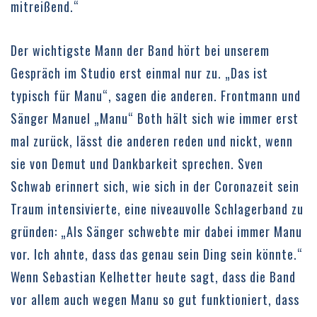
mitreißend.“
Der wichtigste Mann der Band hört bei unserem
Gespräch im Studio erst einmal nur zu. „Das ist
typisch für Manu“, sagen die anderen. Frontmann und
Sänger Manuel „Manu“ Both hält sich wie immer erst
mal zurück, lässt die anderen reden und nickt, wenn
sie von Demut und Dankbarkeit sprechen. Sven
Schwab erinnert sich, wie sich in der Coronazeit sein
Traum intensivierte, eine niveauvolle Schlagerband zu
gründen: „Als Sänger schwebte mir dabei immer Manu
vor. Ich ahnte, dass das genau sein Ding sein könnte.“
Wenn Sebastian Kelhetter heute sagt, dass die Band
vor allem auch wegen Manu so gut funktioniert, dass