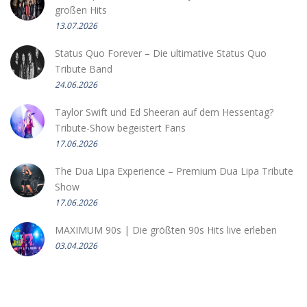
großen Hits
13.07.2026
Status Quo Forever – Die ultimative Status Quo
Tribute Band
24.06.2026
Taylor Swift und Ed Sheeran auf dem Hessentag?
Tribute-Show begeistert Fans
17.06.2026
The Dua Lipa Experience – Premium Dua Lipa Tribute
Show
17.06.2026
MAXIMUM 90s | Die größten 90s Hits live erleben
03.04.2026