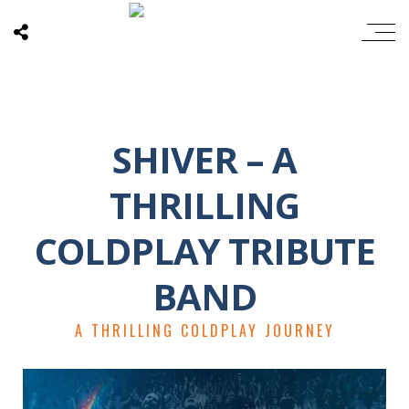
SHIVER – A
THRILLING
COLDPLAY TRIBUTE
BAND
A THRILLING COLDPLAY JOURNEY