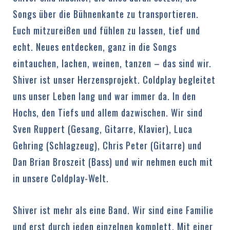
Songs über die Bühnenkante zu transportieren.
Euch mitzureißen und fühlen zu lassen, tief und
echt. Neues entdecken, ganz in die Songs
eintauchen, lachen, weinen, tanzen – das sind wir.
Shiver ist unser Herzensprojekt. Coldplay begleitet
uns unser Leben lang und war immer da. In den
Hochs, den Tiefs und allem dazwischen. Wir sind
Sven Ruppert (Gesang, Gitarre, Klavier), Luca
Gehring (Schlagzeug), Chris Peter (Gitarre) und
Dan Brian Broszeit (Bass) und wir nehmen euch mit
in unsere Coldplay-Welt.
Shiver ist mehr als eine Band. Wir sind eine Familie
und erst durch jeden einzelnen komplett. Mit einer