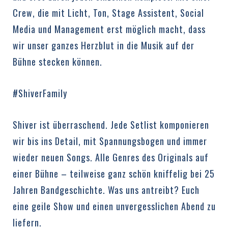
Crew, die mit Licht, Ton, Stage Assistent, Social
Media und Management erst möglich macht, dass
wir unser ganzes Herzblut in die Musik auf der
Bühne stecken können.
#ShiverFamily
Shiver ist überraschend. Jede Setlist komponieren
wir bis ins Detail, mit Spannungsbogen und immer
wieder neuen Songs. Alle Genres des Originals auf
einer Bühne – teilweise ganz schön kniffelig bei 25
Jahren Bandgeschichte. Was uns antreibt? Euch
eine geile Show und einen unvergesslichen Abend zu
liefern.