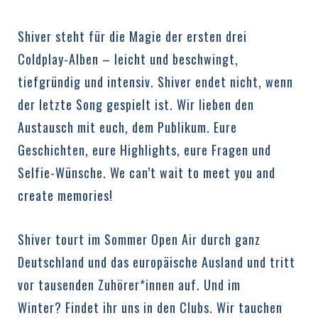
Shiver steht für die Magie der ersten drei
Coldplay-Alben – leicht und beschwingt,
tiefgründig und intensiv. Shiver endet nicht, wenn
der letzte Song gespielt ist. Wir lieben den
Austausch mit euch, dem Publikum. Eure
Geschichten, eure Highlights, eure Fragen und
Selfie-Wünsche. We can’t wait to meet you and
create memories!
Shiver tourt im Sommer Open Air durch ganz
Deutschland und das europäische Ausland und tritt
vor tausenden Zuhörer*innen auf. Und im
Winter? Findet ihr uns in den Clubs. Wir tauchen