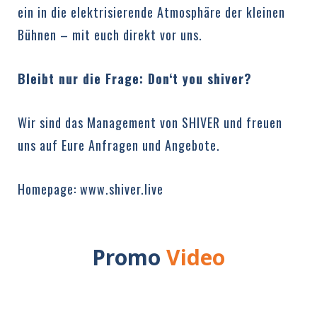
ein in die elektrisierende Atmosphäre der kleinen
Bühnen – mit euch direkt vor uns.
Bleibt nur die Frage: Don‘t you shiver?
Wir sind das Management von SHIVER und freuen
uns auf Eure Anfragen und Angebote.
Homepage:
www.shiver.live
Promo
Video