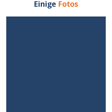
Einige
Fotos