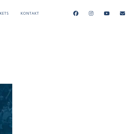
KETS
KONTAKT